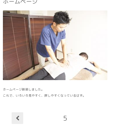
ホームページ
ホームページ新装しました。
これで、いろいろ見やすく、探しやすくなっているはず。
5