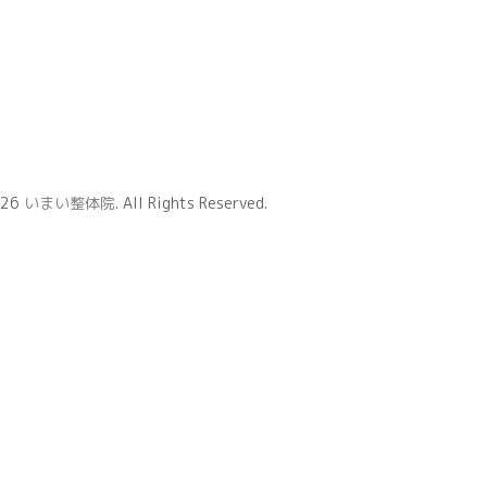
026
いまい整体院
. All Rights Reserved.