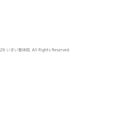
026
いまい整体院
. All Rights Reserved.