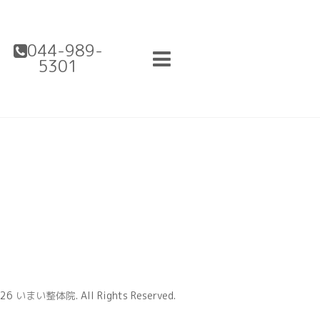
044-989-
5301
026
いまい整体院
. All Rights Reserved.